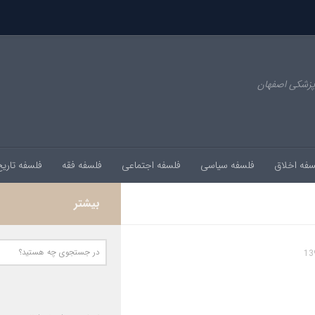
پزشکی اصفهان
سفه اخلاق
فلسفه سیاسی
فلسفه اجتماعی
فلسفه فقه
فلسفه تاری
بیشتر
13