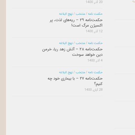
یه
20 آذر, 1400
حکمت نامه
/
منتخب
/
نهج البلاغه
حکمت‌نامه ۲۹ – ریه‌های لذت، پر
اکسیژن مرگ است!
12 آذر, 1400
حکمت نامه
/
منتخب
/
نهج البلاغه
حکمت‌نامه ۲۸ – آتش زهد ریا، خرمن
دین خواهد سوخت
4 آذر, 1400
حکمت نامه
/
منتخب
/
نهج البلاغه
حکمت‌نامه ۲۷ – با بیماری خود چه
کنیم؟
28 آبان, 1400