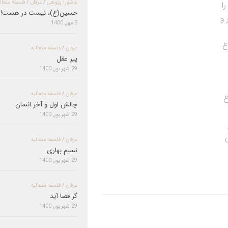
عاشورا پژوهی
/
عرفان
/
فلسفه متعال
ا
حسین(ع)، نیست در هست!
 و
3 مهر, 1400
ع
عرفان
/
فلسفه متعالیه
پیر عقل
29 شهریور, 1400
عرفان
/
فلسفه متعالیه
ع
چالش اول و آخر انسان
29 شهریور, 1400
عرفان
/
فلسفه متعالیه
نسیم بهاری
29 شهریور, 1400
عرفان
/
فلسفه متعالیه
گر قضا آید
29 شهریور, 1400